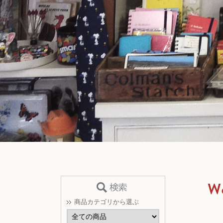
商品カテゴリから選ぶ