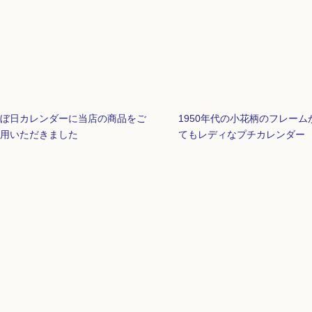
ぼ日カレンダーに当店の商品をご
1950年代の小花柄のフレーム
用いただきました
てもレディなプチカレンダー