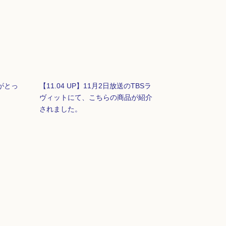
がとっ
【11.04 UP】11月2日放送のTBSラ
ヴィットにて、こちらの商品が紹介
されました。