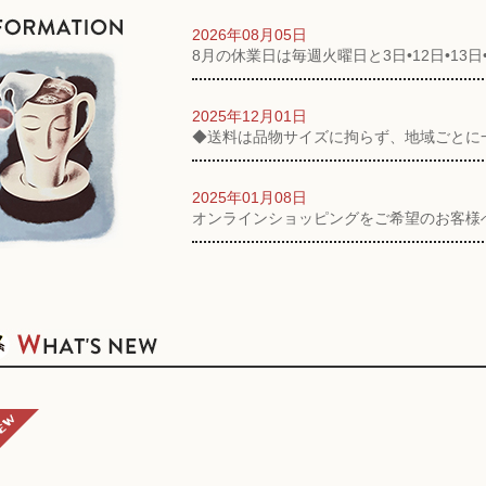
2026年08月05日
8月の休業日は毎週火曜日と3日•12日•13日
2025年12月01日
◆送料は品物サイズに拘らず、地域ごとに
2025年01月08日
オンラインショッピングをご希望のお客様