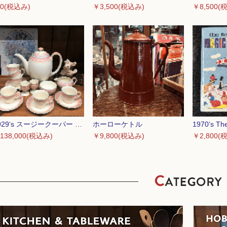
0(税込み)
￥3,500(税込み)
￥8,500(
1929‘s スージークーパー コーヒーセット
ホーローケトル
138,000(税込み)
￥9,800(税込み)
￥2,800(