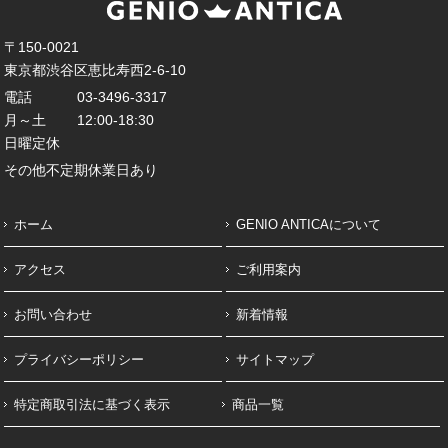
〒150-0021
東京都渋谷区恵比寿西2-6-10
電話
03-3496-3317
月～土
12:00-18:30
日曜定休
その他不定期休業日あり
ホーム
GENIO ANTICAについて
アクセス
ご利用案内
お問い合わせ
新着情報
プライバシーポリシー
サイトマップ
特定商取引法に基づく表示
商品一覧