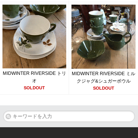
MIDWINTER RIVERSIDE トリ
MIDWINTER RIVERSIDE ミル
オ
クジャグ&シュガーボウル
SOLDOUT
SOLDOUT