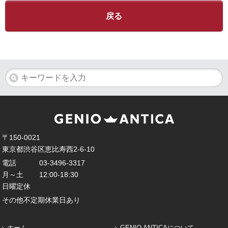
戻る
〒150-0021
東京都渋谷区恵比寿西2-6-10
電話
03-3496-3317
月～土
12:00-18:30
日曜定休
その他不定期休業日あり
ホーム
GENIO ANTICAについて