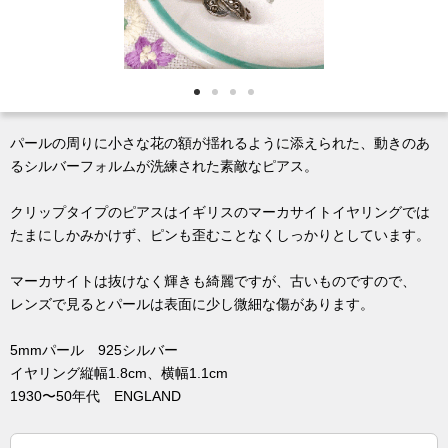
パールの周りに小さな花の額が揺れるように添えられた、動きのあ
るシルバーフォルムが洗練された素敵なピアス。
クリップタイプのピアスはイギリスのマーカサイトイヤリングでは
たまにしかみかけず、ピンも歪むことなくしっかりとしています。
マーカサイトは抜けなく輝きも綺麗ですが、古いものですので、
レンズで見るとパールは表面に少し微細な傷があります。
5mmパール 925シルバー
イヤリング縦幅1.8cm、横幅1.1cm
1930〜50年代 ENGLAND