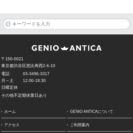
〒150-0021
東京都渋谷区恵比寿西2-6-10
電話
03-3496-3317
月～土
12:00-18:30
日曜定休
その他不定期休業日あり
ホーム
GENIO ANTICAについて
アクセス
ご利用案内