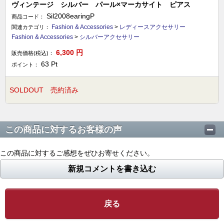
ヴィンテージ シルバー パール×マーカサイト ピアス
Sil2008earingP
商品コード：
Fashion & Accessories
>
レディースアクセサリー
関連カテゴリ：
Fashion & Accessories
>
シルバーアクセサリー
6,300
円
販売価格(税込)：
63
Pt
ポイント：
SOLDOUT 売約済み
この商品に対するお客様の声
この商品に対するご感想をぜひお寄せください。
新規コメントを書き込む
戻る