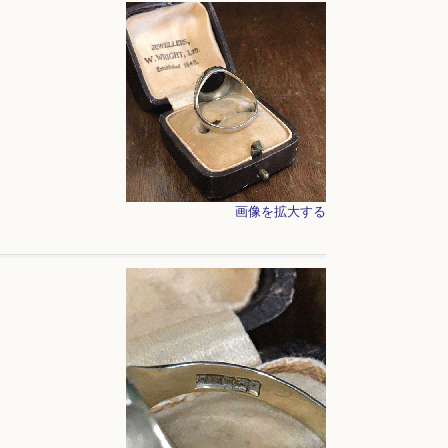
画像を拡大する