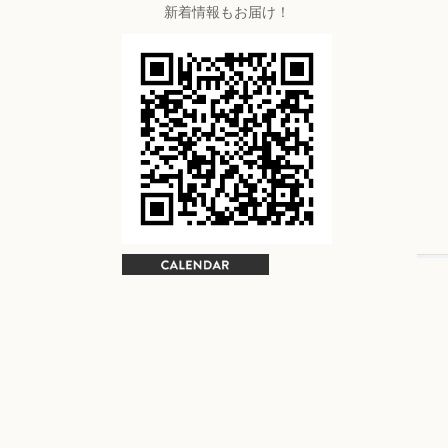
新着情報もお届け！