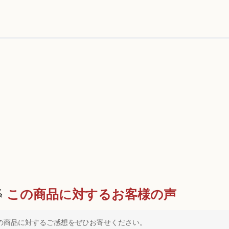
この商品に対するお客様の声
の商品に対するご感想をぜひお寄せください。