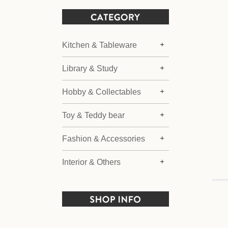
Kitchen & Tableware
Library & Study
Hobby & Collectables
Toy & Teddy bear
Fashion & Accessories
Interior & Others