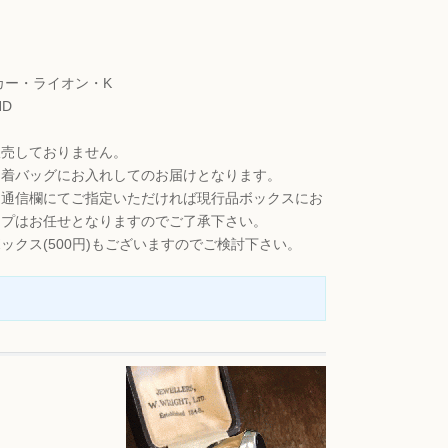
カー・ライオン・K
ND
販売しておりません。
巾着バッグにお入れしてのお届けとなります。
通信欄にてご指定いただければ現行品ボックスにお
イプはお任せとなりますのでご了承下さい。
ックス(500円)もございますのでご検討下さい。