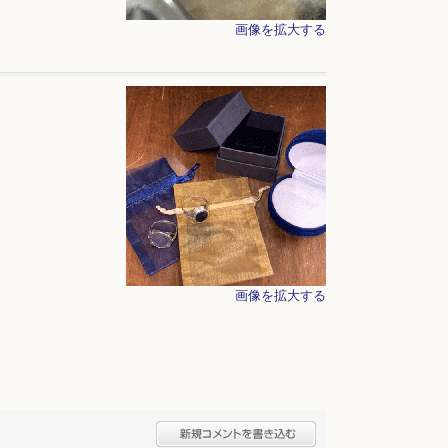
画像を拡大する
画像を拡大する