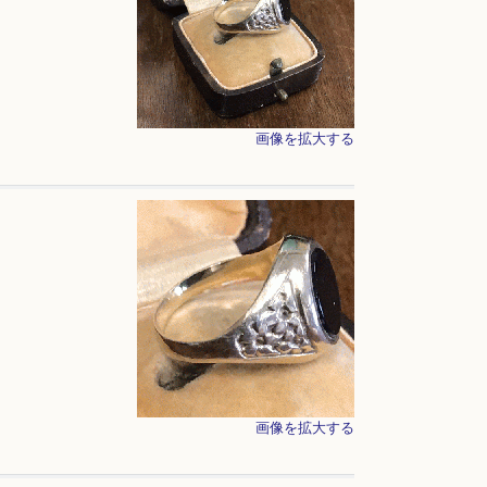
画像を拡大する
画像を拡大する