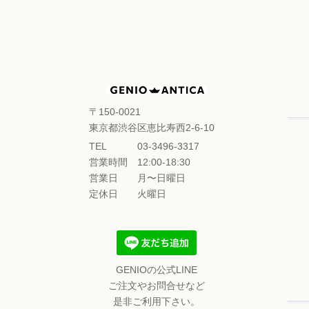
〒150-0021
東京都渋谷区恵比寿西2-6-10
TEL
03-3496-3317
営業時間
12:00-18:30
営業日
月〜日曜日
定休日
火曜日
GENIOの公式LINE
ご注文やお問合せなど
是非ご利用下さい。